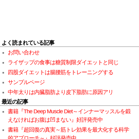
よく読まれている記事
お問い合わせ
ライザップの食事は糖質制限ダイエットと同じ
四股ダイエットは腸腰筋をトレーニングする
サンプルページ
中年太りは内臓脂肪より皮下脂肪に原因アリ
最近の記事
書籍『The Deep Muscle Diet～インナーマッスルを鍛
えなければお腹は凹まない』好評発売中
書籍『超回復の真実～筋トレ効果を最大化する科学
的アプローチ～』好評発売中