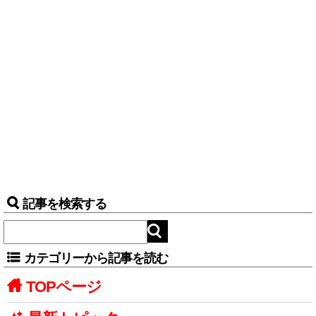
記事を検索する
カテゴリーから記事を読む
TOPページ