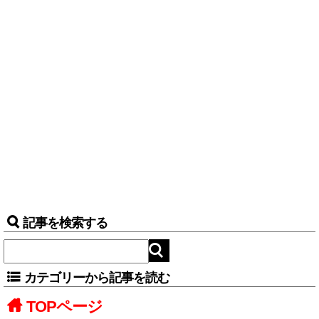
記事を検索する
カテゴリーから記事を読む
TOPページ