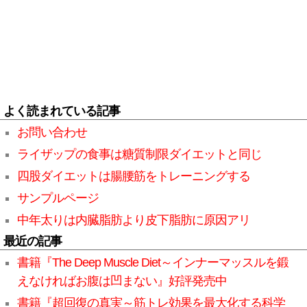
よく読まれている記事
お問い合わせ
ライザップの食事は糖質制限ダイエットと同じ
四股ダイエットは腸腰筋をトレーニングする
サンプルページ
中年太りは内臓脂肪より皮下脂肪に原因アリ
最近の記事
書籍『The Deep Muscle Diet～インナーマッスルを鍛
えなければお腹は凹まない』好評発売中
書籍『超回復の真実～筋トレ効果を最大化する科学