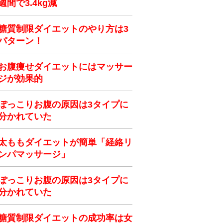
週間で3.4kg減
糖質制限ダイエットのやり方は3
パターン！
お腹痩せダイエットにはマッサー
ジが効果的
ぽっこりお腹の原因は3タイプに
分かれていた
太ももダイエットが簡単「経絡リ
ンパマッサージ」
ぽっこりお腹の原因は3タイプに
分かれていた
糖質制限ダイエットの成功率は女