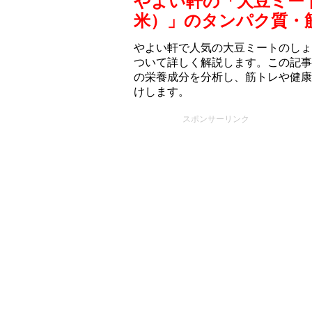
やよい軒の「大豆ミー
米）」のタンパク質・
やよい軒で人気の大豆ミートのしょ
ついて詳しく解説します。この記事
の栄養成分を分析し、筋トレや健康
けします。
スポンサーリンク