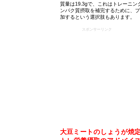
質量は19.3gで、これはトレーニ
ンパク質摂取を補完するために、プ
加するという選択肢もあります。
スポンサーリンク
大豆ミートのしょうが焼