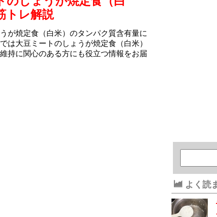
トのしょうが焼定食（白
筋トレ解説
うが焼定食（白米）のタンパク質含有量に
では大豆ミートのしょうが焼定食（白米）
維持に関心のある方にも役立つ情報をお届
よく読