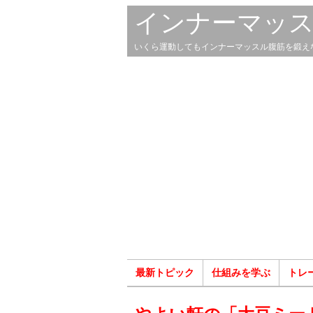
インナーマッ
いくら運動してもインナーマッスル腹筋を鍛え
最新トピック
仕組みを学ぶ
トレ