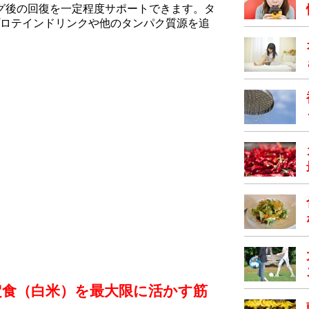
ング後の回復を一定程度サポートできます。タ
ロテインドリンクや他のタンパク質源を追
定食（白米）を最大限に活かす筋