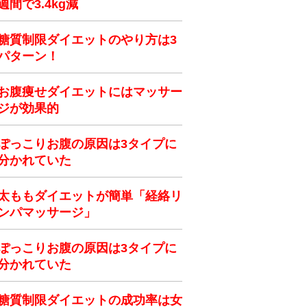
週間で3.4kg減
糖質制限ダイエットのやり方は3
パターン！
お腹痩せダイエットにはマッサー
ジが効果的
ぽっこりお腹の原因は3タイプに
分かれていた
太ももダイエットが簡単「経絡リ
ンパマッサージ」
ぽっこりお腹の原因は3タイプに
分かれていた
糖質制限ダイエットの成功率は女