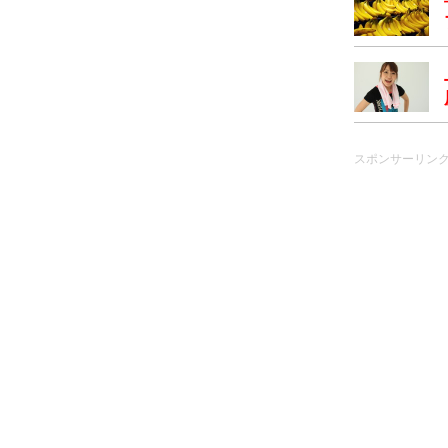
スポンサーリン