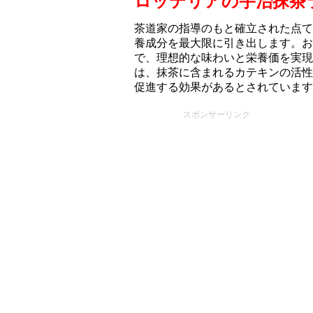
ロッテリアの宇治抹茶
茶道家の指導のもと確立された点て
養成分を最大限に引き出します。お
で、理想的な味わいと栄養価を実現
は、抹茶に含まれるカテキンの活性
促進する効果があるとされています
スポンサーリンク