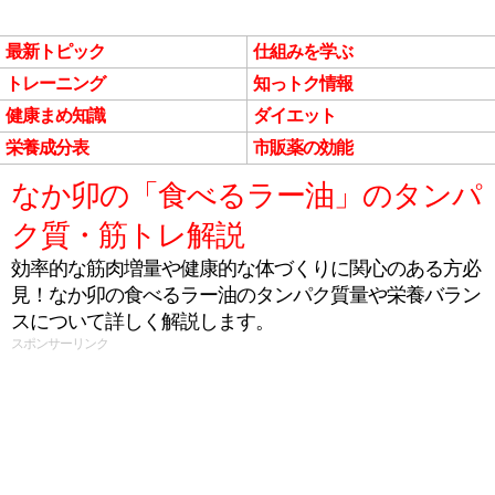
最新トピック
仕組みを学ぶ
トレーニング
知っトク情報
健康まめ知識
ダイエット
栄養成分表
市販薬の効能
なか卯の「食べるラー油」のタンパ
ク質・筋トレ解説
効率的な筋肉増量や健康的な体づくりに関心のある方必
見！なか卯の食べるラー油のタンパク質量や栄養バラン
スについて詳しく解説します。
スポンサーリンク