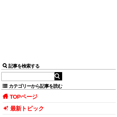
記事を検索する
カテゴリーから記事を読む
TOPページ
最新トピック