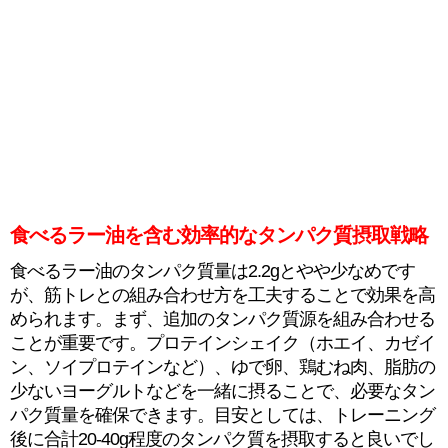
食べるラー油を含む効率的なタンパク質摂取戦略
食べるラー油のタンパク質量は2.2gとやや少なめです
が、筋トレとの組み合わせ方を工夫することで効果を高
められます。まず、追加のタンパク質源を組み合わせる
ことが重要です。プロテインシェイク（ホエイ、カゼイ
ン、ソイプロテインなど）、ゆで卵、鶏むね肉、脂肪の
少ないヨーグルトなどを一緒に摂ることで、必要なタン
パク質量を確保できます。目安としては、トレーニング
後に合計20-40g程度のタンパク質を摂取すると良いでし