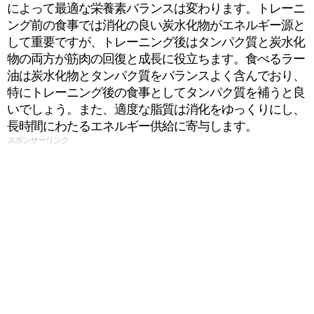
によって最適な栄養素バランスは変わります。トレーニ
ング前の食事では消化の良い炭水化物がエネルギー源と
して重要ですが、トレーニング後はタンパク質と炭水化
物の両方が筋肉の回復と成長に役立ちます。食べるラー
油は炭水化物とタンパク質をバランスよく含んでおり、
特にトレーニング後の食事としてタンパク質を補うと良
いでしょう。また、適度な脂質は消化をゆっくりにし、
長時間にわたるエネルギー供給に寄与します。
スポンサーリンク