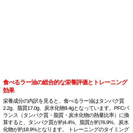
食べるラー油の総合的な栄養評価とトレーニング
効果
栄養成分の内訳を見ると、食べるラー油はタンパク質
2.2g、脂質17.0g、炭水化物9.4gとなっています。PFCバ
ランス（タンパク質・脂質・炭水化物の熱量比率）に換
算すると、タンパク質が約4.4%、脂質が約76.9%、炭水
化物が約18.9%となります。 トレーニングのタイミング