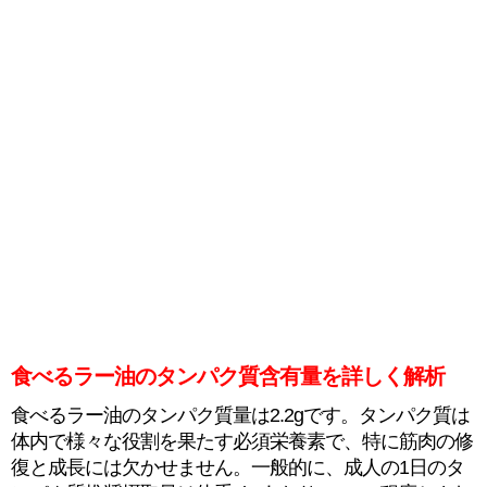
食べるラー油のタンパク質含有量を詳しく解析
食べるラー油のタンパク質量は2.2gです。タンパク質は
体内で様々な役割を果たす必須栄養素で、特に筋肉の修
復と成長には欠かせません。一般的に、成人の1日のタ