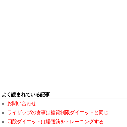
よく読まれている記事
お問い合わせ
ライザップの食事は糖質制限ダイエットと同じ
四股ダイエットは腸腰筋をトレーニングする