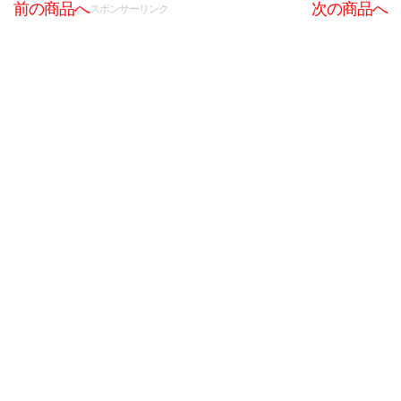
前の商品へ
次の商品へ
スポンサーリンク