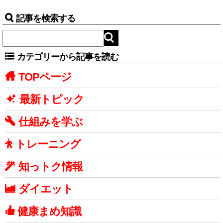
記事を検索する
カテゴリーから記事を読む
TOPページ
最新トピック
仕組みを学ぶ
トレーニング
知っトク情報
ダイエット
健康まめ知識