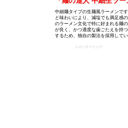
「麺の達人 中細生ラー
中細麺タイプの生麺風ラーメンです。
と味わいにより、減塩でも満足感の
のラーメン文化で特に好まれる麺の
が良く、かつ適度な歯ごたえを持つ
するため、独自の製法を採用してい
スポンサーリンク