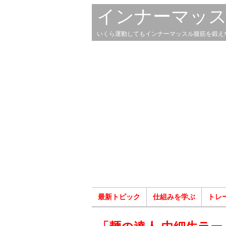
インナーマッ
いくら運動してもインナーマッスル腹筋を鍛え
最新トピック
仕組みを学ぶ
トレ