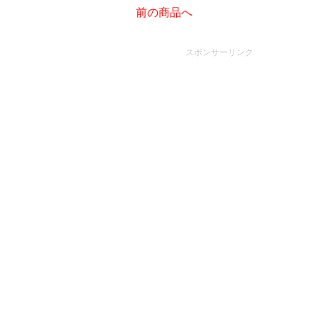
前の商品へ
スポンサーリンク