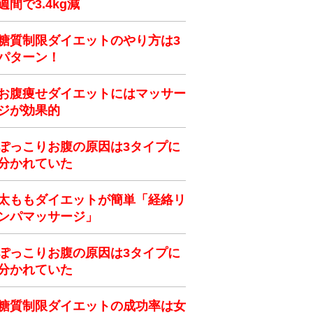
週間で3.4kg減
糖質制限ダイエットのやり方は3
パターン！
お腹痩せダイエットにはマッサー
ジが効果的
ぽっこりお腹の原因は3タイプに
分かれていた
太ももダイエットが簡単「経絡リ
ンパマッサージ」
ぽっこりお腹の原因は3タイプに
分かれていた
糖質制限ダイエットの成功率は女