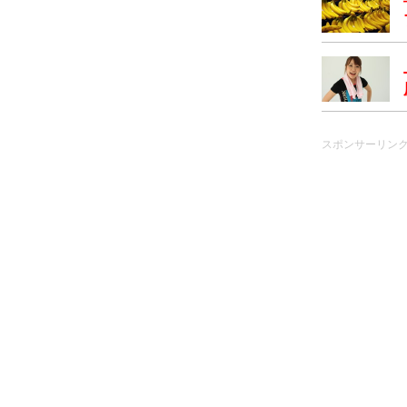
スポンサーリン