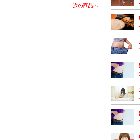
次の商品へ