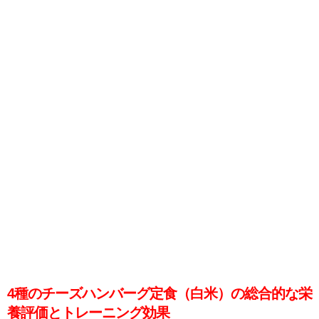
4種のチーズハンバーグ定食（白米）の総合的な栄
養評価とトレーニング効果