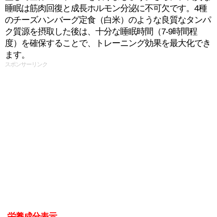
睡眠は筋肉回復と成長ホルモン分泌に不可欠です。4種
のチーズハンバーグ定食（白米）のような良質なタンパ
ク質源を摂取した後は、十分な睡眠時間（7-9時間程
度）を確保することで、トレーニング効果を最大化でき
ます。
スポンサーリンク
栄養成分表示