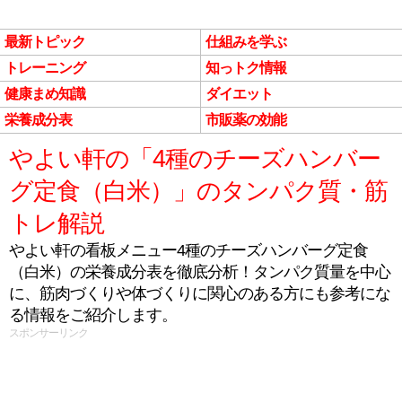
最新トピック
仕組みを学ぶ
トレーニング
知っトク情報
健康まめ知識
ダイエット
栄養成分表
市販薬の効能
やよい軒の「4種のチーズハンバー
グ定食（白米）」のタンパク質・筋
トレ解説
やよい軒の看板メニュー4種のチーズハンバーグ定食
（白米）の栄養成分表を徹底分析！タンパク質量を中心
に、筋肉づくりや体づくりに関心のある方にも参考にな
る情報をご紹介します。
スポンサーリンク