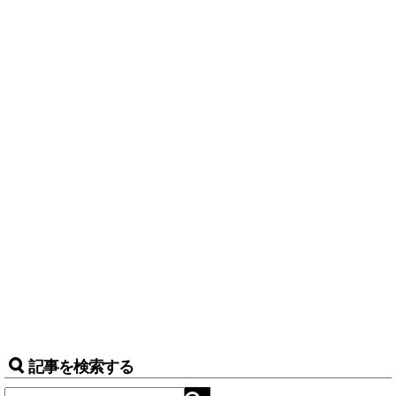
記事を検索する