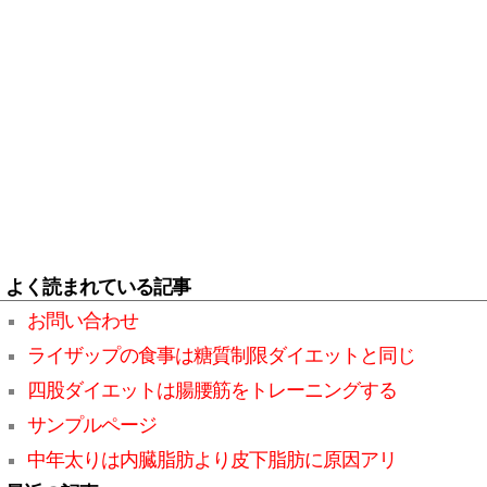
よく読まれている記事
お問い合わせ
ライザップの食事は糖質制限ダイエットと同じ
四股ダイエットは腸腰筋をトレーニングする
サンプルページ
中年太りは内臓脂肪より皮下脂肪に原因アリ