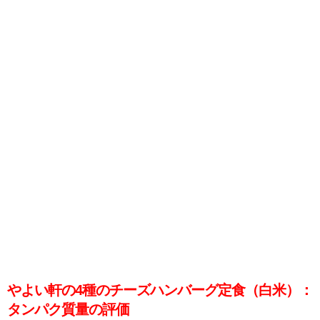
やよい軒の4種のチーズハンバーグ定食（白米）：
タンパク質量の評価