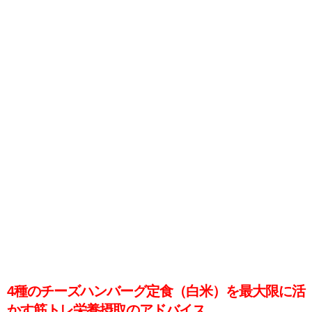
4種のチーズハンバーグ定食（白米）を最大限に活
かす筋トレ栄養摂取のアドバイス