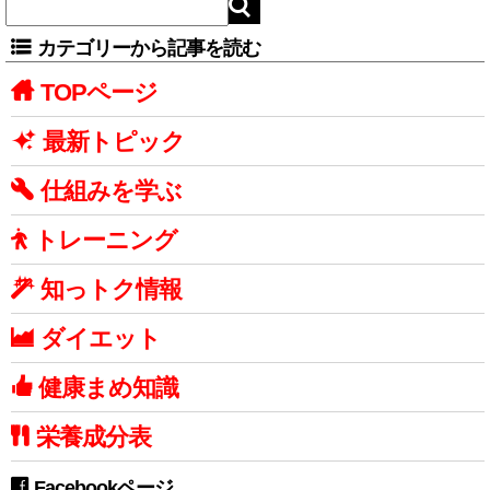
カテゴリーから記事を読む
TOPページ
最新トピック
仕組みを学ぶ
トレーニング
知っトク情報
ダイエット
健康まめ知識
栄養成分表
Facebookページ