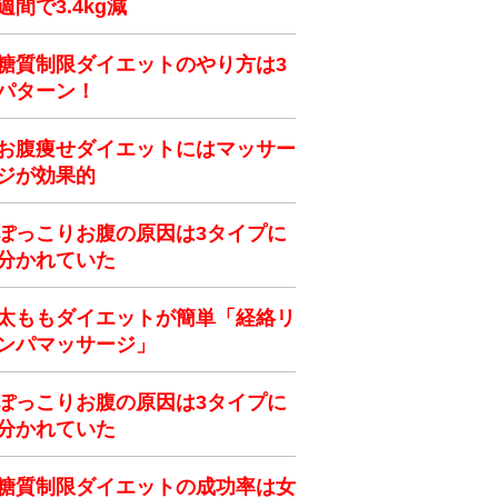
週間で3.4kg減
糖質制限ダイエットのやり方は3
パターン！
お腹痩せダイエットにはマッサー
ジが効果的
ぽっこりお腹の原因は3タイプに
分かれていた
太ももダイエットが簡単「経絡リ
ンパマッサージ」
ぽっこりお腹の原因は3タイプに
分かれていた
糖質制限ダイエットの成功率は女