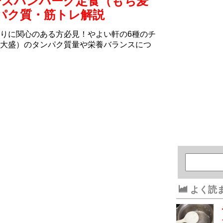
ーズハンバーグ定食（もち⻨
パク質・筋トレ解説
りに関心のある方必見！やよい軒の6種のチ
大盛）のタンパク質量や栄養バランスにつ
よく読