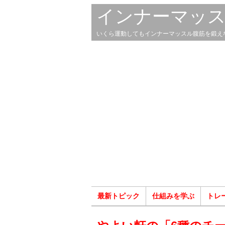
インナーマッ
いくら運動してもインナーマッスル腹筋を鍛え
最新トピック
仕組みを学ぶ
トレ