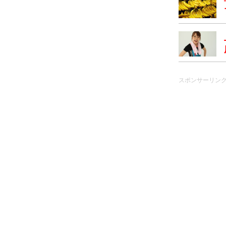
スポンサーリン