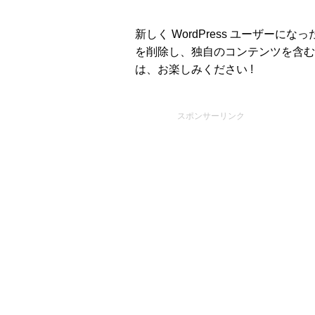
新しく WordPress ユーザーにな
を削除し、独自のコンテンツを含む
は、お楽しみください !
スポンサーリンク