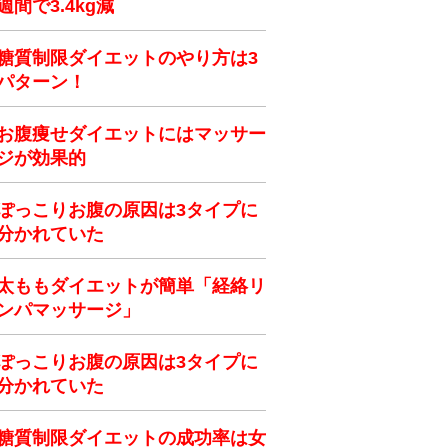
週間で3.4kg減
糖質制限ダイエットのやり方は3
パターン！
お腹痩せダイエットにはマッサー
ジが効果的
ぽっこりお腹の原因は3タイプに
分かれていた
太ももダイエットが簡単「経絡リ
ンパマッサージ」
ぽっこりお腹の原因は3タイプに
分かれていた
糖質制限ダイエットの成功率は女