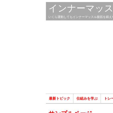
インナーマッ
いくら運動してもインナーマッスル腹筋を鍛え
最新トピック
仕組みを学ぶ
トレ