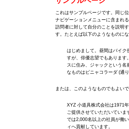
サンプルページ
これはサンプルページです。同じ位
ナビゲーションメニューに含まれる
訪問者に対して自分のことを説明す
す。たとえば以下のようなものにな
はじめまして。昼間はバイク
すが、俳優志望でもあります
スに住み、ジャックという名
なものはピニャコラーダ (通り
または、このようなものでもよいで
XYZ 小道具株式会社は197
ご提供させていただいていま
では2,000名以上の社員が
ィへ貢献しています。